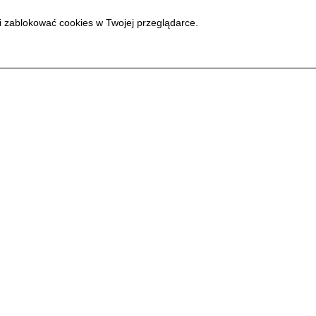
i zablokować cookies w Twojej przeglądarce.